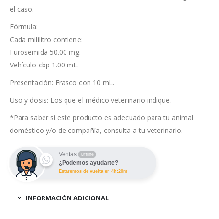
el caso.
Fórmula:
Cada mililitro contiene:
Furosemida 50.00 mg.
Vehículo cbp 1.00 mL.
Presentación: Frasco con 10 mL.
Uso y dosis: Los que el médico veterinario indique.
*Para saber si este producto es adecuado para tu animal
doméstico y/o de compañía, consulta a tu veterinario.
Ventas
Offline
¿Podemos ayudarte?
Estaremos de vuelta en 4h:20m
INFORMACIÓN ADICIONAL