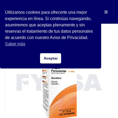
Utilizamos cookies para ofrecerte una mejor
experiencia en línea. Si continúas navegando,
asumiremos que aceptas plenamente y sin
reservas el tratamiento de tus datos personales
de acuerdo con nuestro Aviso de Privacidad.
Saber más
Aceptar