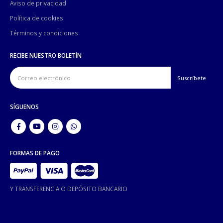
Aviso de privacidad
Política de cookies
Términos y condiciones
RECIBE NUESTRO BOLETÍN
SÍGUENOS
FORMAS DE PAGO
Y TRANSFERENCIA O DEPÓSITO BANCARIO