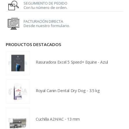
SEGUIMIENTO DE PEDIDO
Con tu número de orden.
FACTURACIÓN DIRECTA
Desde nuestro formulario.
PRODUCTOS DESTACADOS
Rasuradora Excel 5 Speed+ Equine - Azul
Royal Canin Dental Dry Dog - 3.5 kg
Cuchilla A2H/AC - 13 mm