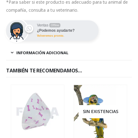
*Para saber si este producto es adecuado para tu animal de
compañía, consulta a tu veterinario.
Ventas
Offline
¿Podemos ayudarte?
Volveremos pronto.
INFORMACIÓN ADICIONAL
TAMBIÉN TE RECOMENDAMOS…
SIN EXISTENCIAS