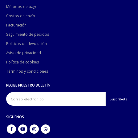
Métodos de pago
Costos de envío
Facturación
Seguimiento de pedidos
Políticas de devolución
Aviso de privacidad
Política de cookies
Términos y condiciones
RECIBE NUESTRO BOLETÍN
SÍGUENOS