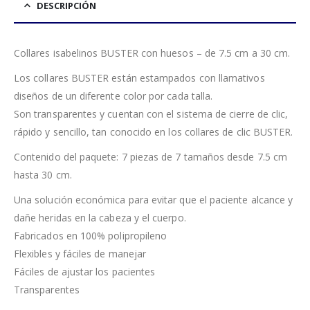
DESCRIPCIÓN
Collares isabelinos BUSTER con huesos – de 7.5 cm a 30 cm.
Los collares BUSTER están estampados con llamativos
diseños de un diferente color por cada talla.
Son transparentes y cuentan con el sistema de cierre de clic,
rápido y sencillo, tan conocido en los collares de clic BUSTER.
Contenido del paquete: 7 piezas de 7 tamaños desde 7.5 cm
hasta 30 cm.
Una solución económica para evitar que el paciente alcance y
dañe heridas en la cabeza y el cuerpo.
Fabricados en 100% polipropileno
Flexibles y fáciles de manejar
Fáciles de ajustar los pacientes
Transparentes