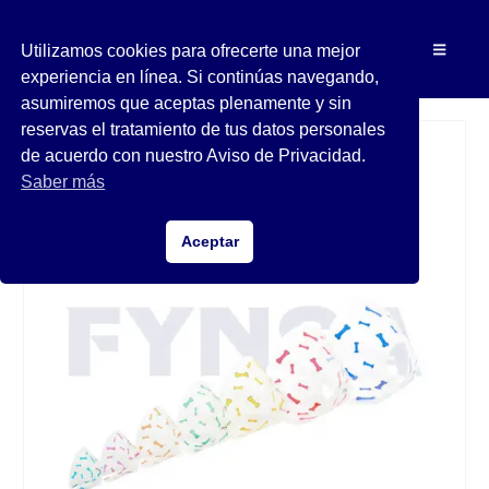
Utilizamos cookies para ofrecerte una mejor
experiencia en línea. Si continúas navegando,
asumiremos que aceptas plenamente y sin
reservas el tratamiento de tus datos personales
de acuerdo con nuestro Aviso de Privacidad.
Saber más
Aceptar