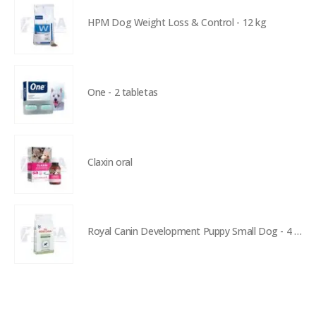
HPM Dog Weight Loss & Control - 12 kg
One - 2 tabletas
Claxin oral
Royal Canin Development Puppy Small Dog - 4 kg