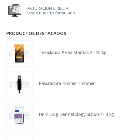
FACTURACIÓN DIRECTA
Desde nuestro formulario.
PRODUCTOS DESTACADOS
Templanza Pelea Startina 2 - 25 kg
Rasuradora Finisher Trimmer
HPM Dog Dermatology Support - 3 kg