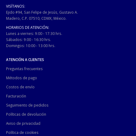
VISÍTANOS:
Ejido #94, San Felipe de Jesús, Gustavo A.
Madero, C.P. 07510, CDMX, México.
HORARIOS DE ATENCIÓN:
Lunes a viernes: 9:00 - 17:30 hrs.
Sábados: 9:00 - 16:30 hrs.
Domingos: 10:00 - 13:00 hrs.
ATENCIÓN A CLIENTES
Preguntas frecuentes
Métodos de pago
Costos de envío
Facturación
Seguimiento de pedidos
Políticas de devolución
Aviso de privacidad
Política de cookies