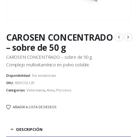
CAROSEN CONCENTRADO
– sobre de 50 g
CAROSEN CONCENTRADO – sobre de 50 g.
Complejo multivitamínico en polvo soluble.
Disponibilidad:
Sin existencias
SKU:
0301COL125
Categorías:
Veterinaria
,
Aves
,
Porcinos
AÑADIR A LISTA DE DESEOS
DESCRIPCIÓN