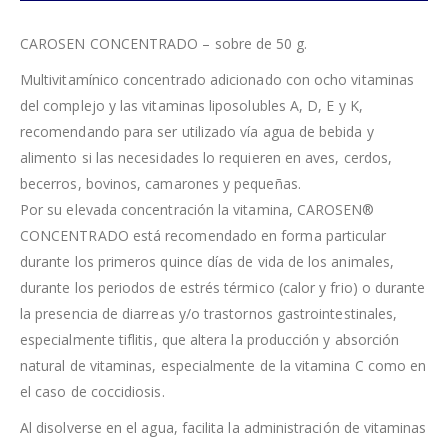
CAROSEN CONCENTRADO – sobre de 50 g.
Multivitamínico concentrado adicionado con ocho vitaminas
del complejo y las vitaminas liposolubles A, D, E y K,
recomendando para ser utilizado vía agua de bebida y
alimento si las necesidades lo requieren en aves, cerdos,
becerros, bovinos, camarones y pequeñas.
Por su elevada concentración la vitamina, CAROSEN®
CONCENTRADO está recomendado en forma particular
durante los primeros quince días de vida de los animales,
durante los periodos de estrés térmico (calor y frio) o durante
la presencia de diarreas y/o trastornos gastrointestinales,
especialmente tiflitis, que altera la producción y absorción
natural de vitaminas, especialmente de la vitamina C como en
el caso de coccidiosis.
Al disolverse en el agua, facilita la administración de vitaminas