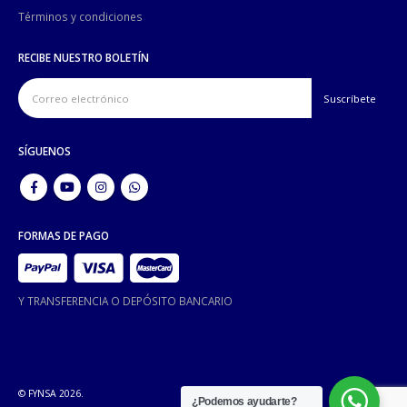
Términos y condiciones
RECIBE NUESTRO BOLETÍN
SÍGUENOS
FORMAS DE PAGO
Y TRANSFERENCIA O DEPÓSITO BANCARIO
© FYNSA 2026.
¿Podemos ayudarte?