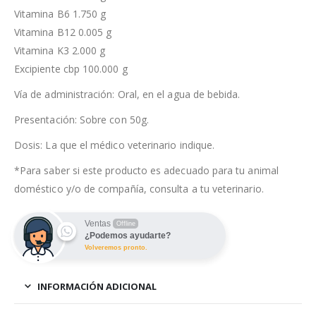
Vitamina B6 1.750 g
Vitamina B12 0.005 g
Vitamina K3 2.000 g
Excipiente cbp 100.000 g
Vía de administración: Oral, en el agua de bebida.
Presentación: Sobre con 50g.
Dosis: La que el médico veterinario indique.
*Para saber si este producto es adecuado para tu animal
doméstico y/o de compañía, consulta a tu veterinario.
Ventas
Offline
¿Podemos ayudarte?
Volveremos pronto.
INFORMACIÓN ADICIONAL