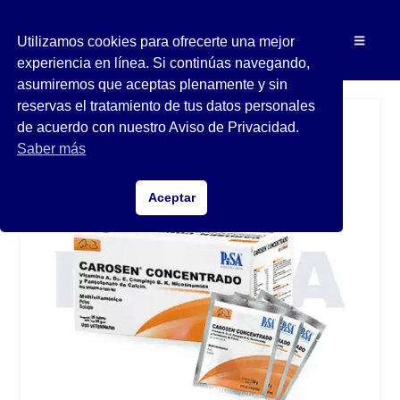
Utilizamos cookies para ofrecerte una mejor
experiencia en línea. Si continúas navegando,
asumiremos que aceptas plenamente y sin
reservas el tratamiento de tus datos personales
de acuerdo con nuestro Aviso de Privacidad.
Saber más
Aceptar