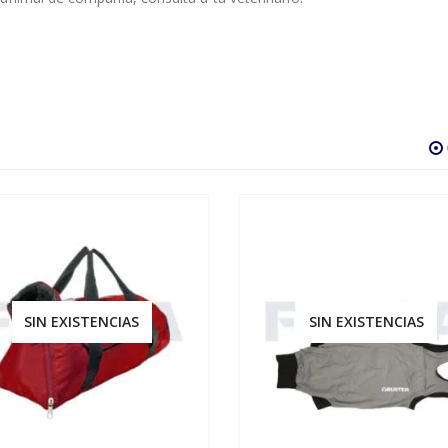
SIN EXISTENCIAS
SIN EXISTENCIAS