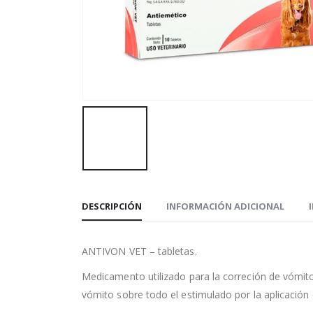
DESCRIPCIÓN
INFORMACIÓN ADICIONAL
ANTIVON VET – tabletas.
Medicamento utilizado para la correción de vómito
vómito sobre todo el estimulado por la aplicación