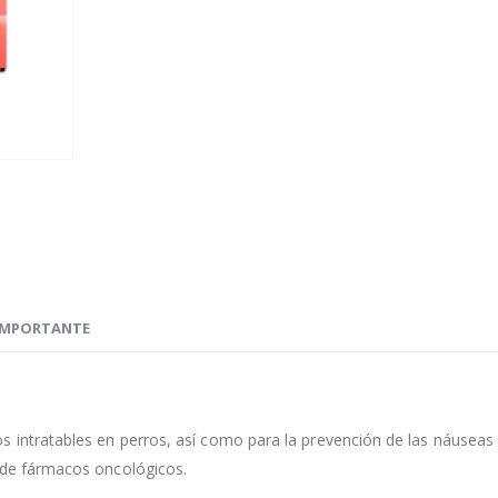
IMPORTANTE
s intratables en perros, así como para la prevención de las náuseas 
 de fármacos oncológicos.