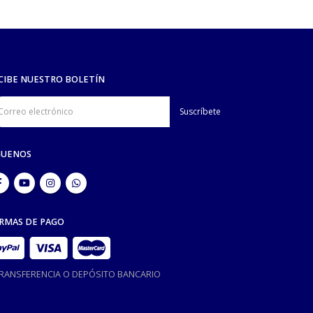
CIBE NUESTRO BOLETÍN
GUENOS
RMAS DE PAGO
TRANSFERENCIA O DEPÓSITO BANCARIO