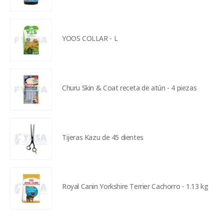
YOOS COLLAR - L
Churu Skin & Coat receta de atún - 4 piezas
Tijeras Kazu de 45 dientes
Royal Canin Yorkshire Terrier Cachorro - 1.13 kg