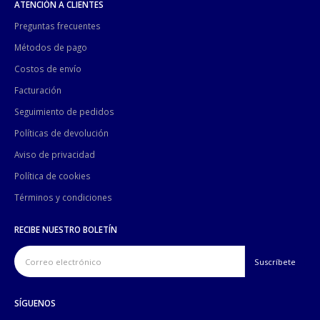
ATENCIÓN A CLIENTES
Preguntas frecuentes
Métodos de pago
Costos de envío
Facturación
Seguimiento de pedidos
Políticas de devolución
Aviso de privacidad
Política de cookies
Términos y condiciones
RECIBE NUESTRO BOLETÍN
SÍGUENOS