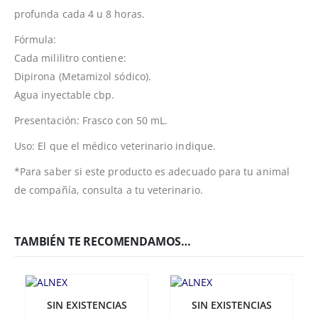
profunda cada 4 u 8 horas.
Fórmula:
Cada mililitro contiene:
Dipirona (Metamizol sódico).
Agua inyectable cbp.
Presentación: Frasco con 50 mL.
Uso: El que el médico veterinario indique.
*Para saber si este producto es adecuado para tu animal
de compañía, consulta a tu veterinario.
TAMBIÉN TE RECOMENDAMOS…
SIN EXISTENCIAS
SIN EXISTENCIAS