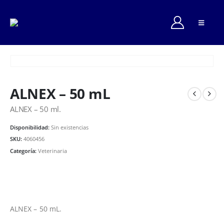
ALNEX – 50 mL
ALNEX – 50 ml.
Disponibilidad:
Sin existencias
SKU:
4060456
Categoría:
Veterinaria
ALNEX – 50 mL.