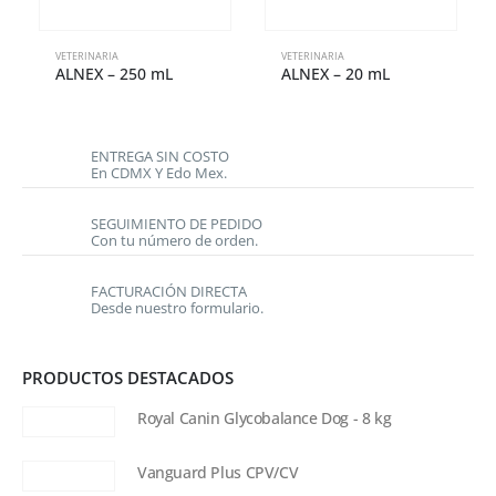
VETERINARIA
VETERINARIA
ALNEX – 250 mL
ALNEX – 20 mL
ENTREGA SIN COSTO
En CDMX Y Edo Mex.
SEGUIMIENTO DE PEDIDO
Con tu número de orden.
FACTURACIÓN DIRECTA
Desde nuestro formulario.
PRODUCTOS DESTACADOS
Royal Canin Glycobalance Dog - 8 kg
Vanguard Plus CPV/CV