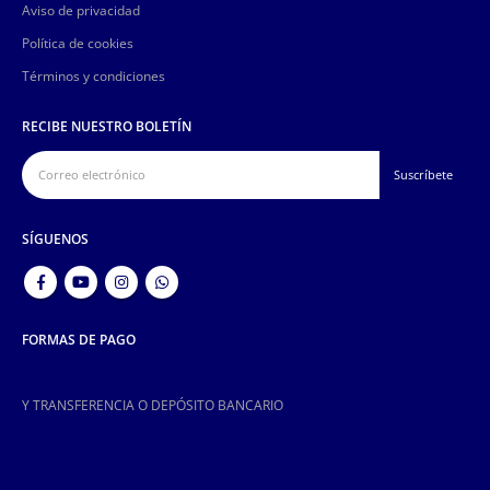
Aviso de privacidad
Política de cookies
Términos y condiciones
RECIBE NUESTRO BOLETÍN
SÍGUENOS
FORMAS DE PAGO
Y TRANSFERENCIA O DEPÓSITO BANCARIO