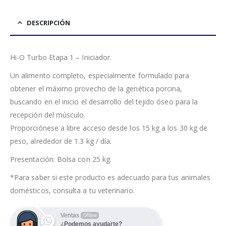
DESCRIPCIÓN
Hi-O Turbo Etapa 1 – Iniciador.
Un alimento completo, especialmente formulado para
obtener el máximo provecho de la genética porcina,
buscando en el inicio el desarrollo del tejido óseo para la
recepción del músculo.
Proporciónese a libre acceso desde los 15 kg a los 30 kg de
peso, alrededor de 1.3 kg / día.
Presentación: Bolsa con 25 kg.
*Para saber si este producto es adecuado para tus animales
domésticos, consulta a tu veterinario.
Ventas
Offline
¿Podemos ayudarte?