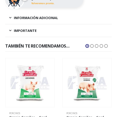
Volveremos pronto.
INFORMACIÓN ADICIONAL
IMPORTANTE
TAMBIÉN TE RECOMENDAMOS…
PORCINOS
PORCINOS