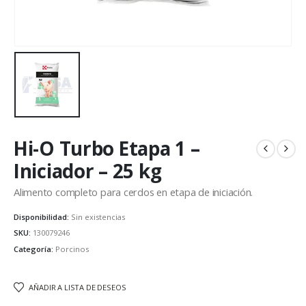
Hi-O Turbo Etapa 1 –
Iniciador – 25 kg
Alimento completo para cerdos en etapa de iniciación.
Disponibilidad:
Sin existencias
SKU:
130079246
Categoría:
Porcinos
AÑADIR A LISTA DE DESEOS