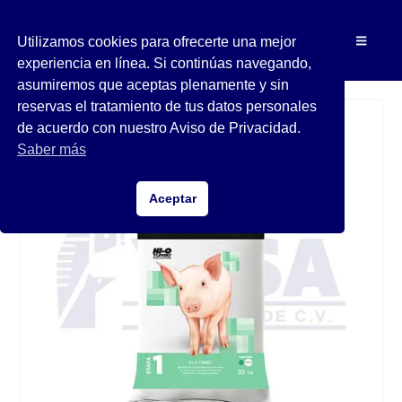
Utilizamos cookies para ofrecerte una mejor
experiencia en línea. Si continúas navegando,
asumiremos que aceptas plenamente y sin
reservas el tratamiento de tus datos personales
de acuerdo con nuestro Aviso de Privacidad.
Saber más
Aceptar