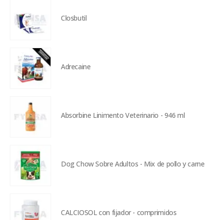
Closbutil
Adrecaine
Absorbine Linimento Veterinario - 946 ml
Dog Chow Sobre Adultos - Mix de pollo y carne
CALCIOSOL con fijador - comprimidos