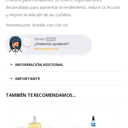
desarrollado para aumentar el rendimiento, reduce la fricción
y mejora la vida útil de las cuchillas.
Presentación: Botella con 100 ml.
Ventas
Offline
¿Podemos ayudarte?
Volveremos pronto.
INFORMACIÓN ADICIONAL
IMPORTANTE
TAMBIÉN TE RECOMENDAMOS…