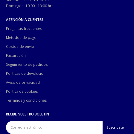
Domingos: 10:00 - 13:00 hrs.
ATENCIÓN A CLIENTES
Preguntas frecuentes
Métodos de pago
Costos de envío
Facturación
Seguimiento de pedidos
Políticas de devolución
Aviso de privacidad
Política de cookies
Términos y condiciones
RECIBE NUESTRO BOLETÍN