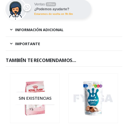
Ventas
Offline
¿Podemos ayudarte?
Estaremos de vuelta en 9h:8m
INFORMACIÓN ADICIONAL
IMPORTANTE
TAMBIÉN TE RECOMENDAMOS…
SIN EXISTENCIAS