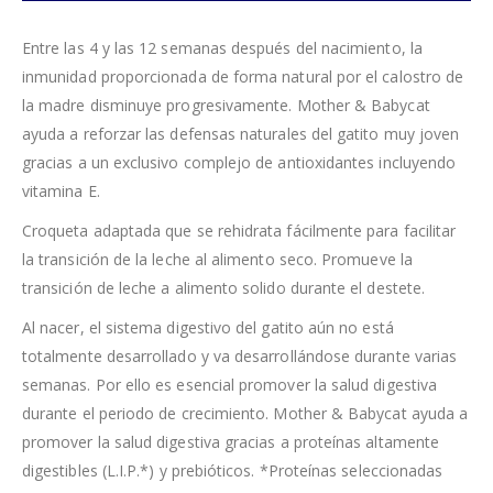
Entre las 4 y las 12 semanas después del nacimiento, la
inmunidad proporcionada de forma natural por el calostro de
la madre disminuye progresivamente. Mother & Babycat
ayuda a reforzar las defensas naturales del gatito muy joven
gracias a un exclusivo complejo de antioxidantes incluyendo
vitamina E.
Croqueta adaptada que se rehidrata fácilmente para facilitar
la transición de la leche al alimento seco. Promueve la
transición de leche a alimento solido durante el destete.
Al nacer, el sistema digestivo del gatito aún no está
totalmente desarrollado y va desarrollándose durante varias
semanas. Por ello es esencial promover la salud digestiva
durante el periodo de crecimiento. Mother & Babycat ayuda a
promover la salud digestiva gracias a proteínas altamente
digestibles (L.I.P.*) y prebióticos. *Proteínas seleccionadas