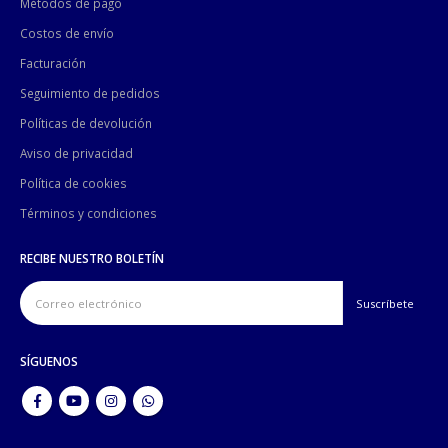
Métodos de pago
Costos de envío
Facturación
Seguimiento de pedidos
Políticas de devolución
Aviso de privacidad
Política de cookies
Términos y condiciones
RECIBE NUESTRO BOLETÍN
SÍGUENOS