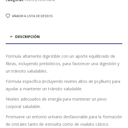
AÑADIR A LISTA DE DESEOS
DESCRIPCIÓN
Fórmula altamente digestible con un aporte equilibrado de
fibras, incluyendo prebióticos, para favorecer una digestión y
un tránsito saludables.
Fórmula específica (incluyendo niveles altos de psyllium) para
ayudar a mantener un tránsito saludable.
Niveles adecuados de energía para mantener un peso
corporal saludable.
Promueve un entorno urinario desfavorable para la formación
de cristales tanto de estruvita como de oxalato cálcico.