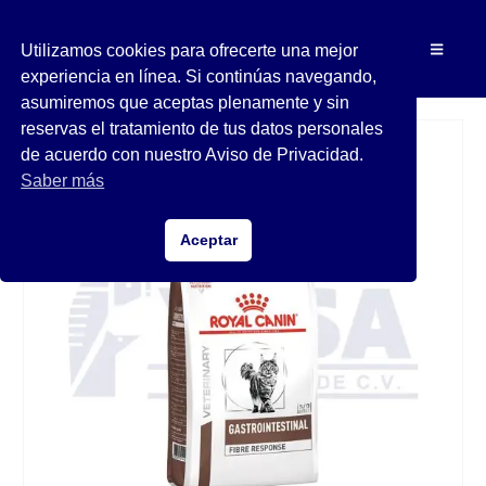
Utilizamos cookies para ofrecerte una mejor
experiencia en línea. Si continúas navegando,
asumiremos que aceptas plenamente y sin
reservas el tratamiento de tus datos personales
de acuerdo con nuestro Aviso de Privacidad.
Saber más
Aceptar