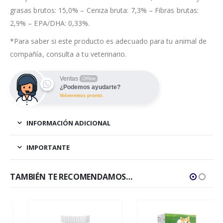
grasas brutos: 15,0% – Ceniza bruta: 7,3% – Fibras brutas:
2,9% – EPA/DHA: 0,33%.
*Para saber si este producto es adecuado para tu animal de
compañía, consulta a tu veterinario.
Ventas
Offline
¿Podemos ayudarte?
Volveremos pronto.
INFORMACIÓN ADICIONAL
IMPORTANTE
TAMBIÉN TE RECOMENDAMOS…