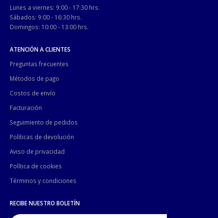
Lunes a viernes: 9:00 - 17:30 hrs.
Sábados: 9:00 - 16:30 hrs.
Domingos: 10:00 - 13:00 hrs.
ATENCIÓN A CLIENTES
Preguntas frecuentes
Métodos de pago
Costos de envío
Facturación
Seguimiento de pedidos
Políticas de devolución
Aviso de privacidad
Política de cookies
Términos y condiciones
RECIBE NUESTRO BOLETÍN