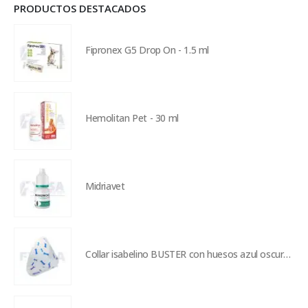
PRODUCTOS DESTACADOS
Fipronex G5 Drop On - 1.5 ml
Hemolitan Pet - 30 ml
Midriavet
Collar isabelino BUSTER con huesos azul oscuro - 30 cm