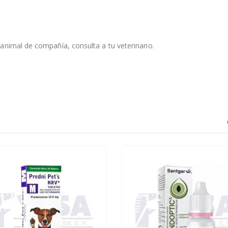
animal de compañía, consulta a tu veterinario.
SIN EXISTENCIAS