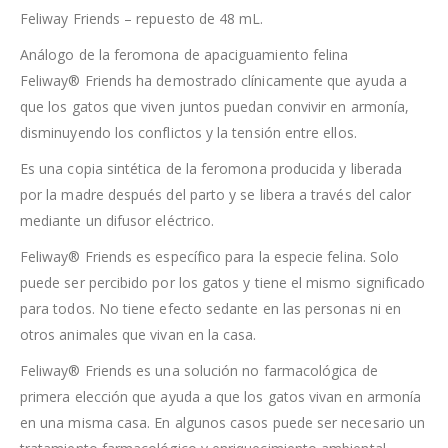
Feliway Friends – repuesto de 48 mL.
Análogo de la feromona de apaciguamiento felina
Feliway® Friends ha demostrado clínicamente que ayuda a
que los gatos que viven juntos puedan convivir en armonía,
disminuyendo los conflictos y la tensión entre ellos.
Es una copia sintética de la feromona producida y liberada
por la madre después del parto y se libera a través del calor
mediante un difusor eléctrico.
Feliway® Friends es específico para la especie felina. Solo
puede ser percibido por los gatos y tiene el mismo significado
para todos. No tiene efecto sedante en las personas ni en
otros animales que vivan en la casa.
Feliway® Friends es una solución no farmacológica de
primera elección que ayuda a que los gatos vivan en armonía
en una misma casa. En algunos casos puede ser necesario un