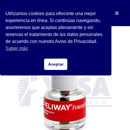
Utilizamos cookies para ofrecerte una mejor
experiencia en línea. Si continúas navegando,
asumiremos que aceptas plenamente y sin
reservas el tratamiento de tus datos personales
de acuerdo con nuestro Aviso de Privacidad.
Saber más
Aceptar