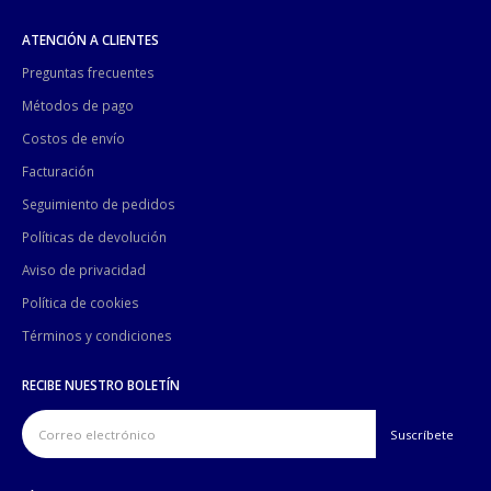
ATENCIÓN A CLIENTES
Preguntas frecuentes
Métodos de pago
Costos de envío
Facturación
Seguimiento de pedidos
Políticas de devolución
Aviso de privacidad
Política de cookies
Términos y condiciones
RECIBE NUESTRO BOLETÍN