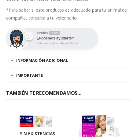
*Para saber si este producto es adecuado para tu animal de
compañía, consulta a tu veterinario.
Ventas
Offline
¿Podemos ayudarte?
Estaremos de vuelta en 6h:4m
INFORMACIÓN ADICIONAL
IMPORTANTE
TAMBIÉN TE RECOMENDAMOS…
SIN EXISTENCIAS