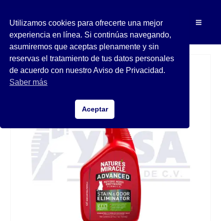
Utilizamos cookies para ofrecerte una mejor
experiencia en línea. Si continúas navegando,
asumiremos que aceptas plenamente y sin
reservas el tratamiento de tus datos personales
de acuerdo con nuestro Aviso de Privacidad.
Saber más
Aceptar