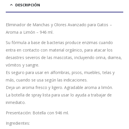
DESCRIPCIÓN
Eliminador de Manchas y Olores Avanzado para Gatos –
Aroma a Limón – 946 ml.
Su fórmula a base de bacterias produce enzimas cuando
entra en contacto con material orgánico, para atacar los
desastres severos de las mascotas, incluyendo orina, diarrea,
vómitos y sangre.
Es seguro para usar en alfombras, pisos, muebles, telas y
más, cuando se usa según las indicaciones.
Deja un aroma fresco y ligero. Agradable aroma a limón.
La botella de spray lista para usar lo ayuda a trabajar de
inmediato.
Presentación: Botella con 946 ml.
Ingredientes: