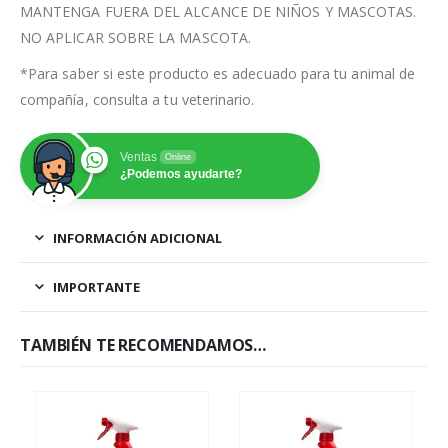
MANTENGA FUERA DEL ALCANCE DE NIÑOS Y MASCOTAS.
NO APLICAR SOBRE LA MASCOTA.
*Para saber si este producto es adecuado para tu animal de
compañía, consulta a tu veterinario.
Ventas
Online
¿Podemos ayudarte?
INFORMACIÓN ADICIONAL
IMPORTANTE
TAMBIÉN TE RECOMENDAMOS…