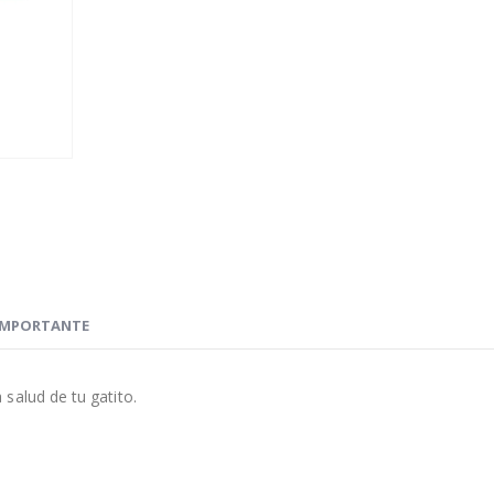
IMPORTANTE
salud de tu gatito.