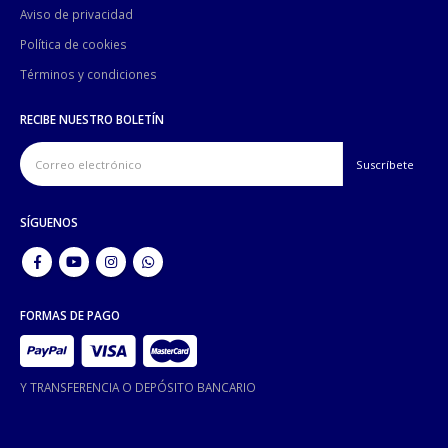
Aviso de privacidad
Política de cookies
Términos y condiciones
RECIBE NUESTRO BOLETÍN
SÍGUENOS
FORMAS DE PAGO
Y TRANSFERENCIA O DEPÓSITO BANCARIO