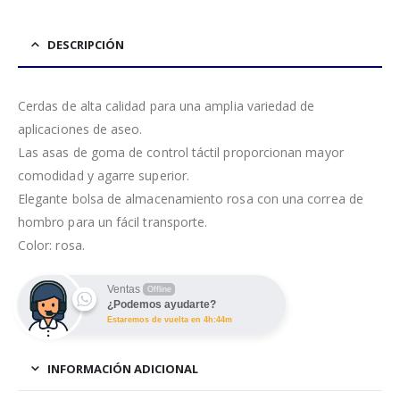
DESCRIPCIÓN
Cerdas de alta calidad para una amplia variedad de
aplicaciones de aseo.
Las asas de goma de control táctil proporcionan mayor
comodidad y agarre superior.
Elegante bolsa de almacenamiento rosa con una correa de
hombro para un fácil transporte.
Color: rosa.
Ventas
Offline
¿Podemos ayudarte?
Estaremos de vuelta en 4h:44m
INFORMACIÓN ADICIONAL