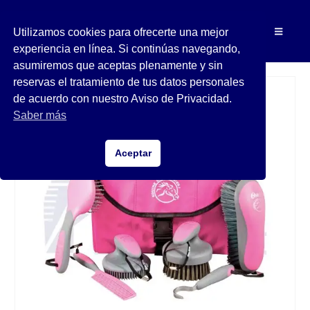
Utilizamos cookies para ofrecerte una mejor
experiencia en línea. Si continúas navegando,
asumiremos que aceptas plenamente y sin
reservas el tratamiento de tus datos personales
de acuerdo con nuestro Aviso de Privacidad.
Saber más
Aceptar