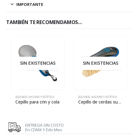
IMPORTANTE
TAMBIÉN TE RECOMENDAMOS…
SIN EXISTENCIAS
SIN EXISTENCIAS
EQUINOS
,
HIGIENE Y ESTÉTICA
EQUINOS
,
HIGIENE Y ESTÉTICA
Cepillo para crin y cola
Cepillo de cerdas suaves
ENTREGA SIN COSTO
En CDMX Y Edo Mex.