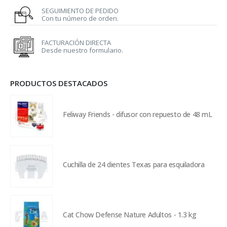
SEGUIMIENTO DE PEDIDO
Con tu número de orden.
FACTURACIÓN DIRECTA
Desde nuestro formulario.
PRODUCTOS DESTACADOS
Feliway Friends - difusor con repuesto de 48 mL
Cuchilla de 24 dientes Texas para esquiladora
Cat Chow Defense Nature Adultos - 1.3 kg