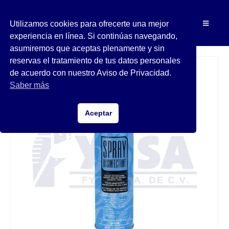
Utilizamos cookies para ofrecerte una mejor
experiencia en línea. Si continúas navegando,
asumiremos que aceptas plenamente y sin
reservas el tratamiento de tus datos personales
de acuerdo con nuestro Aviso de Privacidad.
Saber más
Aceptar