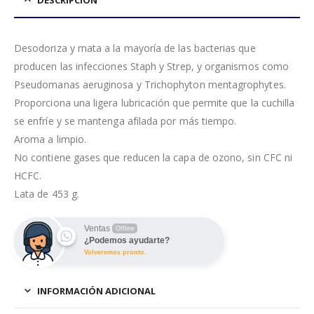
Desodoriza y mata a la mayoría de las bacterias que
producen las infecciones Staph y Strep, y organismos como
Pseudomanas aeruginosa y Trichophyton mentagrophytes.
Proporciona una ligera lubricación que permite que la cuchilla
se enfríe y se mantenga afilada por más tiempo.
Aroma a limpio.
No contiene gases que reducen la capa de ozono, sin CFC ni
HCFC.
Lata de 453 g.
Ventas
Offline
¿Podemos ayudarte?
Volveremos pronto.
INFORMACIÓN ADICIONAL