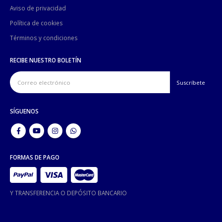
Aviso de privacidad
Política de cookies
Términos y condiciones
RECIBE NUESTRO BOLETÍN
SÍGUENOS
FORMAS DE PAGO
Y TRANSFERENCIA O DEPÓSITO BANCARIO