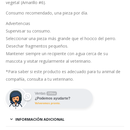
vegetal (Amarillo #6).
Consumo recomendado, una pieza por día.
Advertencias
Supervisar su consumo.
Seleccionar una pieza más grande que el hocico del perro.
Desechar fragmentos pequeños.
Mantener siempre un recipiente con agua cerca de su
mascota y visitar regularmente al veterinario.
*Para saber si este producto es adecuado para tu animal de
compañía, consulta a tu veterinario.
Ventas
Offline
¿Podemos ayudarte?
Volveremos pronto.
INFORMACIÓN ADICIONAL