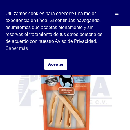
Utilizamos cookies para ofrecerte una mejor
experiencia en línea. Si continúas navegando,
asumiremos que aceptas plenamente y sin
reservas el tratamiento de tus datos personales
de acuerdo con nuestro Aviso de Privacidad.
Saber más
Aceptar