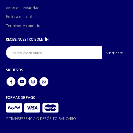
Aviso de privacidad
Política de cookies
Términos y condiciones
RECIBE NUESTRO BOLETÍN
SÍGUENOS
FORMAS DE PAGO
Y TRANSFERENCIA O DEPÓSITO BANCARIO