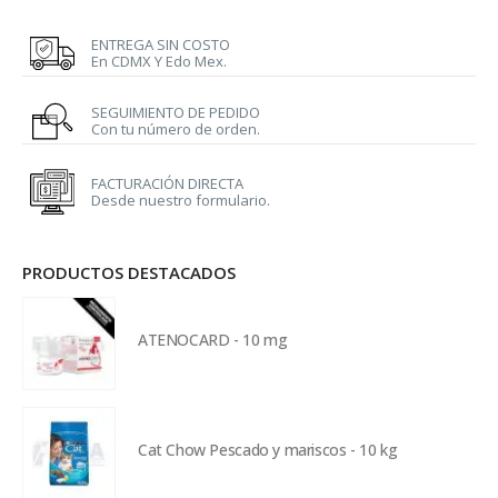
ENTREGA SIN COSTO
En CDMX Y Edo Mex.
SEGUIMIENTO DE PEDIDO
Con tu número de orden.
FACTURACIÓN DIRECTA
Desde nuestro formulario.
PRODUCTOS DESTACADOS
ATENOCARD - 10 mg
Cat Chow Pescado y mariscos - 10 kg