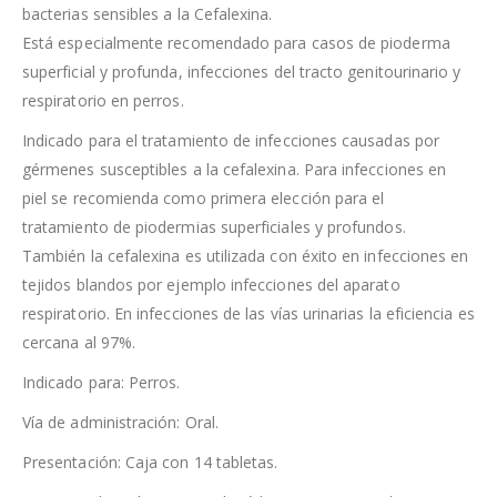
bacterias sensibles a la Cefalexina.
Está especialmente recomendado para casos de pioderma
superficial y profunda, infecciones del tracto genitourinario y
respiratorio en perros.
Indicado para el tratamiento de infecciones causadas por
gérmenes susceptibles a la cefalexina. Para infecciones en
piel se recomienda como primera elección para el
tratamiento de piodermias superficiales y profundos.
También la cefalexina es utilizada con éxito en infecciones en
tejidos blandos por ejemplo infecciones del aparato
respiratorio. En infecciones de las vías urinarias la eficiencia es
cercana al 97%.
Indicado para: Perros.
Vía de administración: Oral.
Presentación: Caja con 14 tabletas.