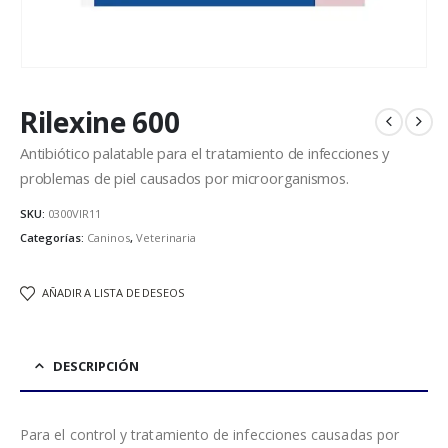
Rilexine 600
Antibiótico palatable para el tratamiento de infecciones y
problemas de piel causados por microorganismos.
SKU:
0300VIR11
Categorías:
Caninos
,
Veterinaria
AÑADIR A LISTA DE DESEOS
DESCRIPCIÓN
Para el control y tratamiento de infecciones causadas por