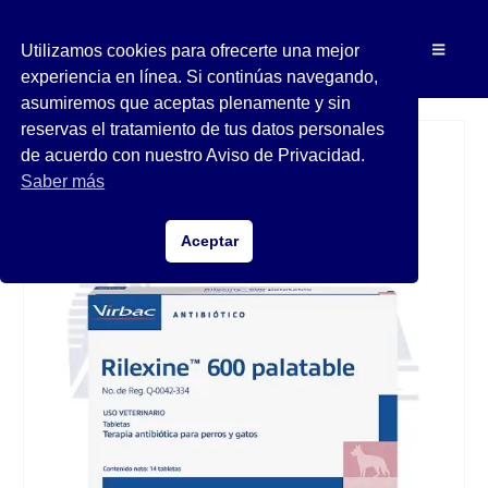
Utilizamos cookies para ofrecerte una mejor
experiencia en línea. Si continúas navegando,
asumiremos que aceptas plenamente y sin
reservas el tratamiento de tus datos personales
de acuerdo con nuestro Aviso de Privacidad.
Saber más
Aceptar