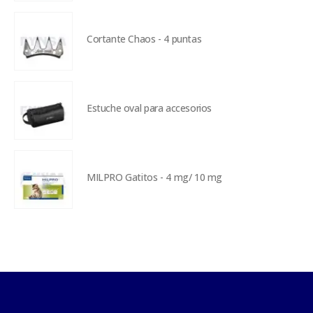
Cortante Chaos - 4 puntas
Estuche oval para accesorios
MILPRO Gatitos - 4 mg/ 10 mg