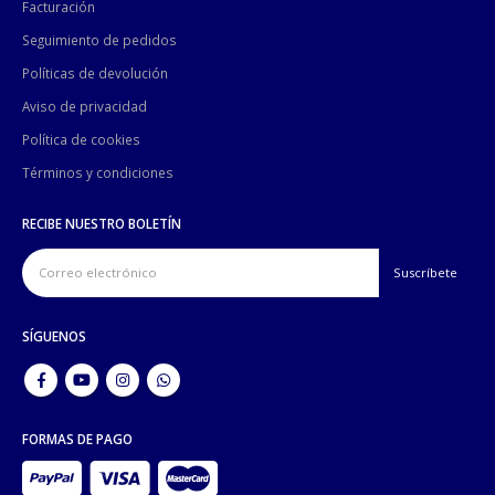
Facturación
Seguimiento de pedidos
Políticas de devolución
Aviso de privacidad
Política de cookies
Términos y condiciones
RECIBE NUESTRO BOLETÍN
SÍGUENOS
FORMAS DE PAGO