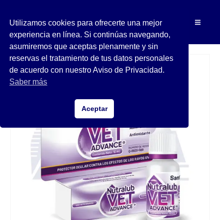
Utilizamos cookies para ofrecerte una mejor
experiencia en línea. Si continúas navegando,
asumiremos que aceptas plenamente y sin
reservas el tratamiento de tus datos personales
de acuerdo con nuestro Aviso de Privacidad.
Saber más
Aceptar