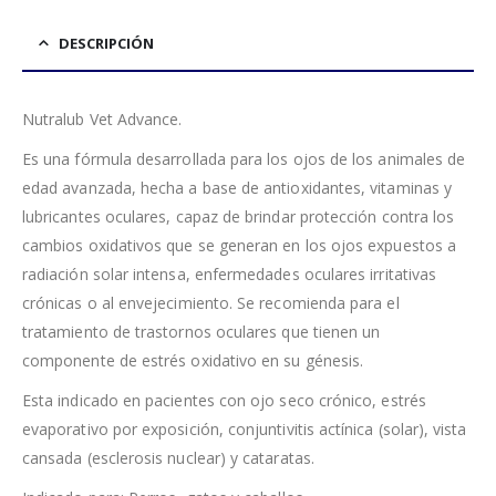
DESCRIPCIÓN
Nutralub Vet Advance.
Es una fórmula desarrollada para los ojos de los animales de
edad avanzada, hecha a base de antioxidantes, vitaminas y
lubricantes oculares, capaz de brindar protección contra los
cambios oxidativos que se generan en los ojos expuestos a
radiación solar intensa, enfermedades oculares irritativas
crónicas o al envejecimiento. Se recomienda para el
tratamiento de trastornos oculares que tienen un
componente de estrés oxidativo en su génesis.
Esta indicado en pacientes con ojo seco crónico, estrés
evaporativo por exposición, conjuntivitis actínica (solar), vista
cansada (esclerosis nuclear) y cataratas.