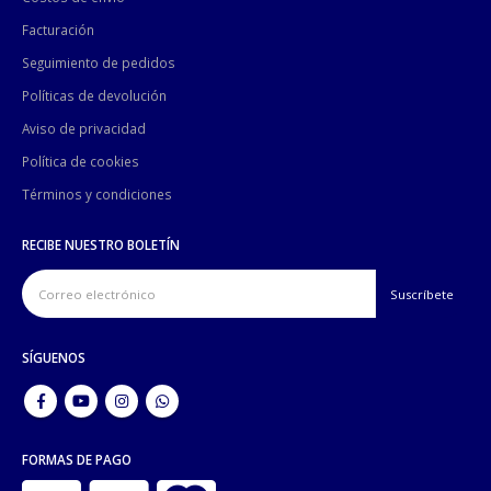
Facturación
Seguimiento de pedidos
Políticas de devolución
Aviso de privacidad
Política de cookies
Términos y condiciones
RECIBE NUESTRO BOLETÍN
SÍGUENOS
FORMAS DE PAGO