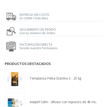
ENTREGA SIN COSTO
En CDMX Y Edo Mex.
SEGUIMIENTO DE PEDIDO
Con tu número de orden.
FACTURACIÓN DIRECTA
Desde nuestro formulario.
PRODUCTOS DESTACADOS
Templanza Pelea Startina 2 - 25 kg
Adaptil Calm - difusor con repuesto de 48 mL.