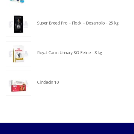
Super Breed Pro – Flock – Desarrollo - 25 kg
Royal Canin Urinary SO Feline - 8 kg
Clindacin 10