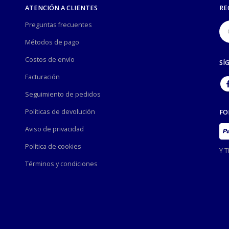
ATENCIÓN A CLIENTES
RE
Preguntas frecuentes
Métodos de pago
Costos de envío
SÍ
Facturación
Seguimiento de pedidos
Políticas de devolución
FO
Aviso de privacidad
Política de cookies
Y 
Términos y condiciones