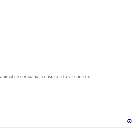
animal de compañía, consulta a tu veterinario.