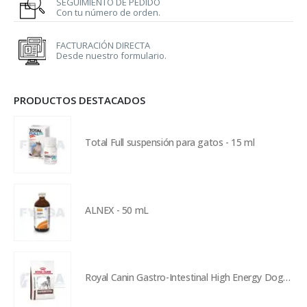
SEGUIMIENTO DE PEDIDO
Con tu número de orden.
FACTURACIÓN DIRECTA
Desde nuestro formulario.
PRODUCTOS DESTACADOS
Total Full suspensión para gatos - 15 ml
ALNEX - 50 mL
Royal Canin Gastro-Intestinal High Energy Dog - 4 kg