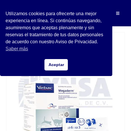
Utilizamos cookies para ofrecerte una mejor
experiencia en línea. Si continúas navegando,
asumiremos que aceptas plenamente y sin
reservas el tratamiento de tus datos personales
de acuerdo con nuestro Aviso de Privacidad.
Saber más
Aceptar