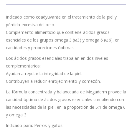
Indicado como coadyuvante en el tratamiento de la piel y
pérdida excesiva del pelo.
Complemento alimenticio que contiene ácidos grasos
esenciales de los grupos omega 3 (ω3) y omega 6 (ω6), en
cantidades y proporciones óptimas.
Los ácidos grasos esenciales trabajan en dos niveles
complementarios:
Ayudan a regular la integridad de la piel.
Contribuyen a reducir enrojecimiento y comezón.
La fórmula concentrada y balanceada de Megaderm provee la
cantidad óptima de ácidos grasos esenciales cumpliendo con
las necesidades de la piel, en la proporción de 5:1 de omega 6
y omega 3.
Indicado para: Perros y gatos.