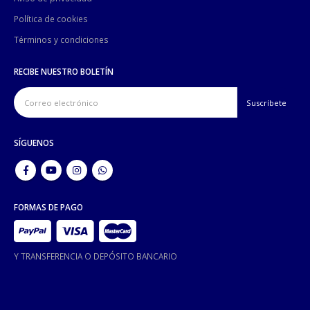
Política de cookies
Términos y condiciones
RECIBE NUESTRO BOLETÍN
SÍGUENOS
FORMAS DE PAGO
Y TRANSFERENCIA O DEPÓSITO BANCARIO