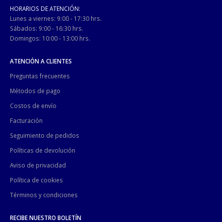
HORARIOS DE ATENCIÓN:
Lunes a viernes: 9:00 - 17:30 hrs.
Sábados: 9:00 - 16:30 hrs.
Domingos: 10:00 - 13:00 hrs.
ATENCIÓN A CLIENTES
Preguntas frecuentes
Métodos de pago
Costos de envío
Facturación
Seguimiento de pedidos
Políticas de devolución
Aviso de privacidad
Política de cookies
Términos y condiciones
RECIBE NUESTRO BOLETÍN