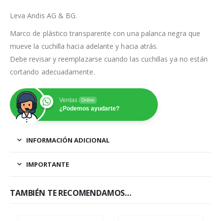
Leva Andis AG & BG.
Marco de plástico transparente con una palanca negra que
mueve la cuchilla hacia adelante y hacia atrás.
Debe revisar y reemplazarse cuando las cuchillas ya no están
cortando adecuadamente.
Ventas
Online
¿Podemos ayudarte?
INFORMACIÓN ADICIONAL
IMPORTANTE
TAMBIÉN TE RECOMENDAMOS…