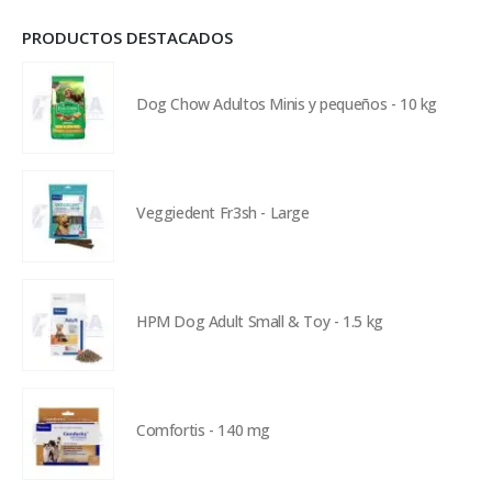
PRODUCTOS DESTACADOS
Dog Chow Adultos Minis y pequeños - 10 kg
Veggiedent Fr3sh - Large
HPM Dog Adult Small & Toy - 1.5 kg
Comfortis - 140 mg