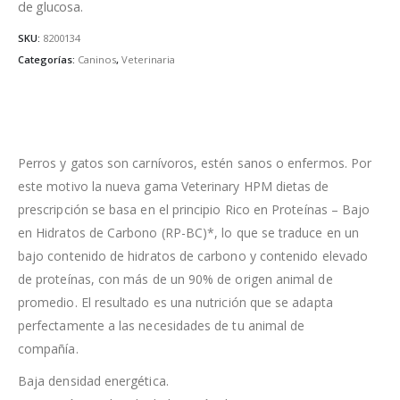
de glucosa.
SKU:
8200134
Categorías:
Caninos
,
Veterinaria
Perros y gatos son carnívoros, estén sanos o enfermos. Por
este motivo la nueva gama Veterinary HPM dietas de
prescripción se basa en el principio Rico en Proteínas – Bajo
en Hidratos de Carbono (RP-BC)*, lo que se traduce en un
bajo contenido de hidratos de carbono y contenido elevado
de proteínas, con más de un 90% de origen animal de
promedio. El resultado es una nutrición que se adapta
perfectamente a las necesidades de tu animal de
compañía.
Baja densidad energética.