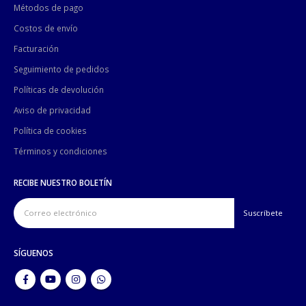
Métodos de pago
Costos de envío
Facturación
Seguimiento de pedidos
Políticas de devolución
Aviso de privacidad
Política de cookies
Términos y condiciones
RECIBE NUESTRO BOLETÍN
SÍGUENOS