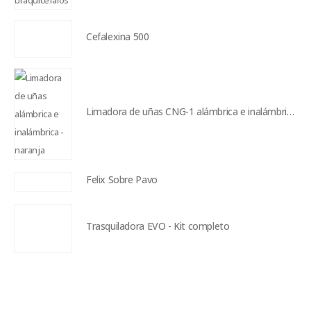
Cefalexina 500
Limadora de uñas CNG-1 alámbrica e inalámbrica - naranja
Felix Sobre Pavo
Trasquiladora EVO - Kit completo