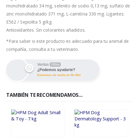
monohidratado 34 mg, selenito de sodio 0,13 mg, sulfato de
zinc monohidratado 371 mg, L-carnitina 330 mg. Ligantes:
E562 / Sepiolita 5 g/kg.
Antioxidantes. Sin colorantes añadidos.
*Para saber si este producto es adecuado para tu animal de
compañía, consulta a tu veterinario.
Ventas
Offline
¿Podemos ayudarte?
Estaremos de vuelta en 8h:20m
TAMBIÉN TE RECOMENDAMOS…