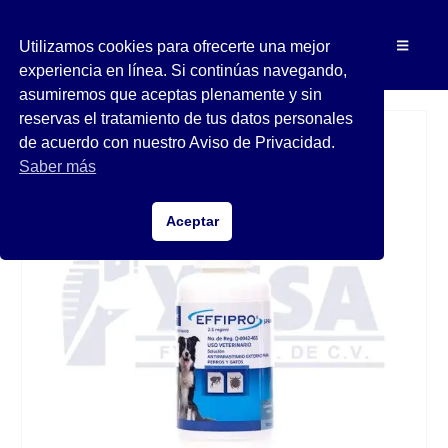
Utilizamos cookies para ofrecerte una mejor
experiencia en línea. Si continúas navegando,
asumiremos que aceptas plenamente y sin
reservas el tratamiento de tus datos personales
de acuerdo con nuestro Aviso de Privacidad.
Saber más
Aceptar