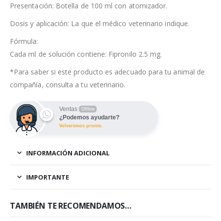
Presentación: Botella de 100 ml con atomizador.
Dosis y aplicación: La que el médico veterinario indique.
Fórmula:
Cada ml de solución contiene: Fipronilo 2.5 mg.
*Para saber si este producto es adecuado para tu animal de
compañía, consulta a tu veterinario.
Ventas
Offline
¿Podemos ayudarte?
Volveremos pronto.
INFORMACIÓN ADICIONAL
IMPORTANTE
TAMBIÉN TE RECOMENDAMOS…