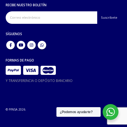
RECIBE NUESTRO BOLETÍN
SÍGUENOS
FORMAS DE PAGO
Y TRANSFERENCIA O DEPÓSITO BANCARIO
© FYNSA 2026.
¿Podemos ayudarte?