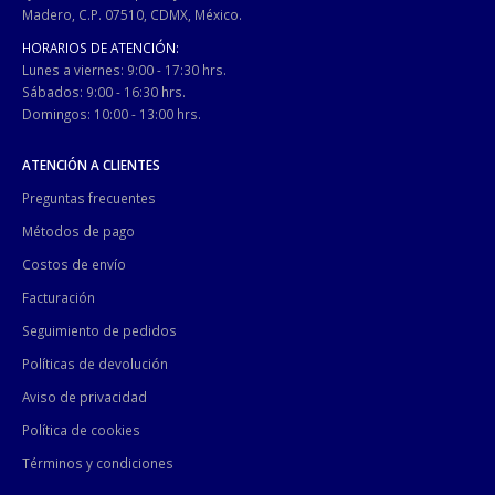
Madero, C.P. 07510, CDMX, México.
HORARIOS DE ATENCIÓN:
Lunes a viernes: 9:00 - 17:30 hrs.
Sábados: 9:00 - 16:30 hrs.
Domingos: 10:00 - 13:00 hrs.
ATENCIÓN A CLIENTES
Preguntas frecuentes
Métodos de pago
Costos de envío
Facturación
Seguimiento de pedidos
Políticas de devolución
Aviso de privacidad
Política de cookies
Términos y condiciones