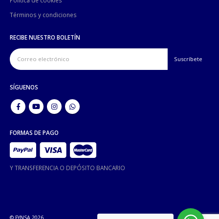
Términos y condiciones
RECIBE NUESTRO BOLETÍN
SÍGUENOS
FORMAS DE PAGO
Y TRANSFERENCIA O DEPÓSITO BANCARIO
© FYNSA 2026.