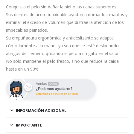
Conquista el pelo sin dañar la piel o las capas superiores.
Sus dientes de acero inoxidable ayudan a domar los mantos y
eliminar el exceso de volumen que distrae la atención de los
impecables peinados.
Su empuñadura ergonómica y antideslizante se adapta
cómodamente a la mano, ya sea que se esté deslanando
abrigos de Terrier o quitando el pelo a un gato en el salón.
No sólo mantiene el pelo fresco, sino que reduce la caída
hasta en un 90%.
Ventas
Offline
¿Podemos ayudarte?
Estaremos de vuelta en 6h:59m
INFORMACIÓN ADICIONAL
IMPORTANTE