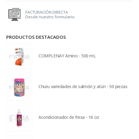
FACTURACIÓN DIRECTA
Desde nuestro formulario.
PRODUCTOS DESTACADOS
COMPLENAY Amino - 500 mL
Churu variedades de salmón y atún - 50 piezas
Acondicionador de fresa - 16 oz