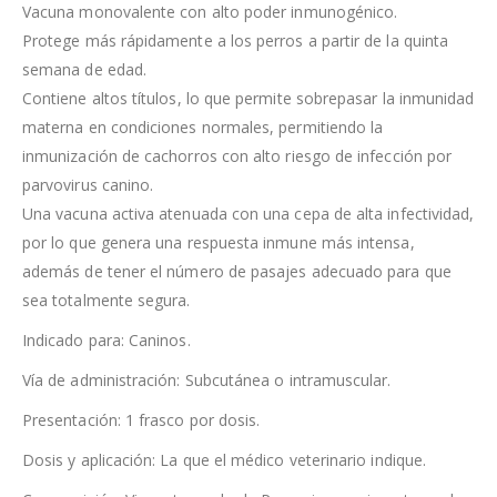
Vacuna monovalente con alto poder inmunogénico.
Protege más rápidamente a los perros a partir de la quinta
semana de edad.
Contiene altos títulos, lo que permite sobrepasar la inmunidad
materna en condiciones normales, permitiendo la
inmunización de cachorros con alto riesgo de infección por
parvovirus canino.
Una vacuna activa atenuada con una cepa de alta infectividad,
por lo que genera una respuesta inmune más intensa,
además de tener el número de pasajes adecuado para que
sea totalmente segura.
Indicado para: Caninos.
Vía de administración: Subcutánea o intramuscular.
Presentación: 1 frasco por dosis.
Dosis y aplicación: La que el médico veterinario indique.