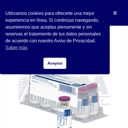
Utilizamos cookies para ofrecerte una mejor
experiencia en línea. Si continúas navegando,
asumiremos que aceptas plenamente y sin
reservas el tratamiento de tus datos personales
de acuerdo con nuestro Aviso de Privacidad.
Saber más
Aceptar