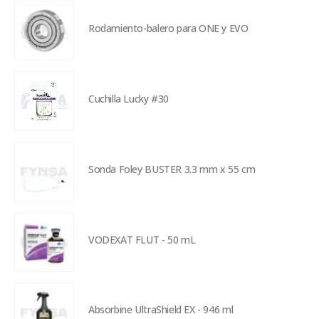
Rodamiento-balero para ONE y EVO
Cuchilla Lucky #30
Sonda Foley BUSTER 3.3 mm x 55 cm
VODEXAT FLUT - 50 mL
Absorbine UltraShield EX - 946 ml