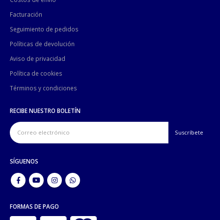
Facturación
Seguimiento de pedidos
Políticas de devolución
Aviso de privacidad
Política de cookies
Términos y condiciones
RECIBE NUESTRO BOLETÍN
SÍGUENOS
FORMAS DE PAGO