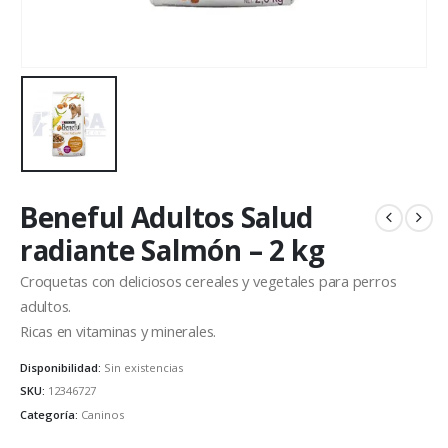
Beneful Adultos Salud
radiante Salmón – 2 kg
Croquetas con deliciosos cereales y vegetales para perros
adultos.
Ricas en vitaminas y minerales.
Disponibilidad:
Sin existencias
SKU:
12346727
Categoría:
Caninos