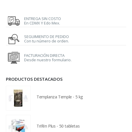
ENTREGA SIN COSTO
En CDMX Y Edo Mex.
SEGUIMIENTO DE PEDIDO
Con tu número de orden.
FACTURACIÓN DIRECTA
Desde nuestro formulario.
PRODUCTOS DESTACADOS
Templanza Temple - 5 kg
Trifén Plus - 50 tabletas