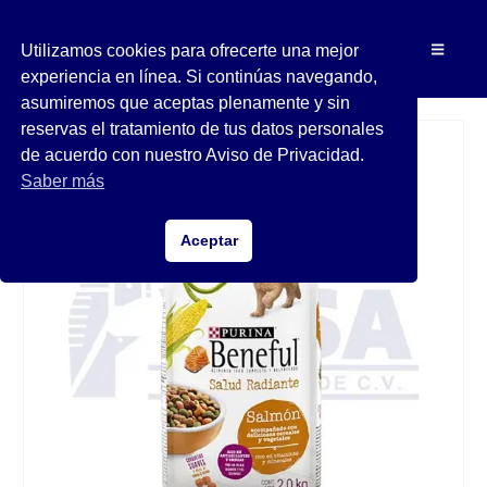
Utilizamos cookies para ofrecerte una mejor
experiencia en línea. Si continúas navegando,
asumiremos que aceptas plenamente y sin
reservas el tratamiento de tus datos personales
de acuerdo con nuestro Aviso de Privacidad.
Saber más
Aceptar