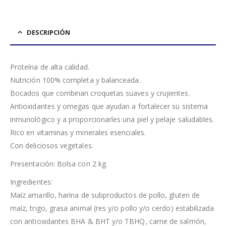
DESCRIPCIÓN
Proteína de alta calidad.
Nutrición 100% completa y balanceada.
Bocados que combinan croquetas suaves y crujientes.
Antioxidantes y omegas que ayudan a fortalecer su sistema
inmunológico y a proporcionarles una piel y pelaje saludables.
Rico en vitaminas y minerales esenciales.
Con deliciosos vegetales.
Presentación: Bolsa con 2 kg.
Ingredientes:
Maíz amarillo, harina de subproductos de pollo, gluten de
maíz, trigo, grasa animal (res y/o pollo y/o cerdo) estabilizada
con antioxidantes BHA & BHT y/o TBHQ, carne de salmón,