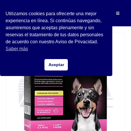
Utilizamos cookies para ofrecerte una mejor
experiencia en línea. Si continúas navegando,
asumiremos que aceptas plenamente y sin
reservas el tratamiento de tus datos personales
de acuerdo con nuestro Aviso de Privacidad.
Saber más
Aceptar