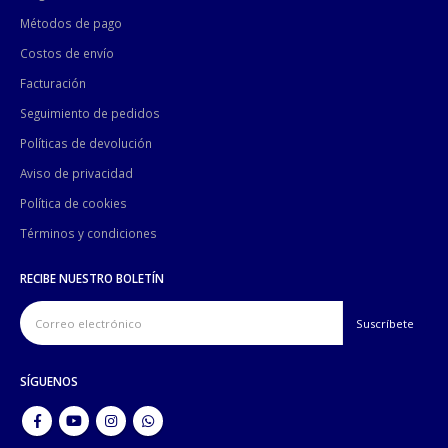
Métodos de pago
Costos de envío
Facturación
Seguimiento de pedidos
Políticas de devolución
Aviso de privacidad
Política de cookies
Términos y condiciones
RECIBE NUESTRO BOLETÍN
SÍGUENOS