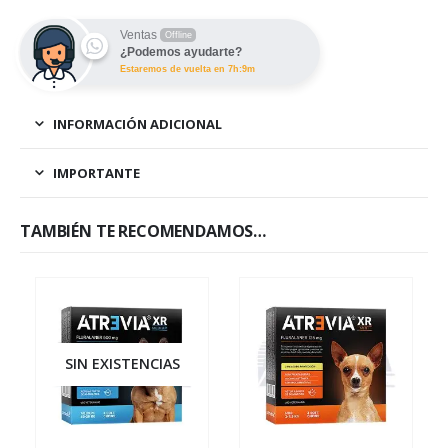
Ventas
Offline
¿Podemos ayudarte?
Estaremos de vuelta en 7h:9m
INFORMACIÓN ADICIONAL
IMPORTANTE
TAMBIÉN TE RECOMENDAMOS…
SIN EXISTENCIAS