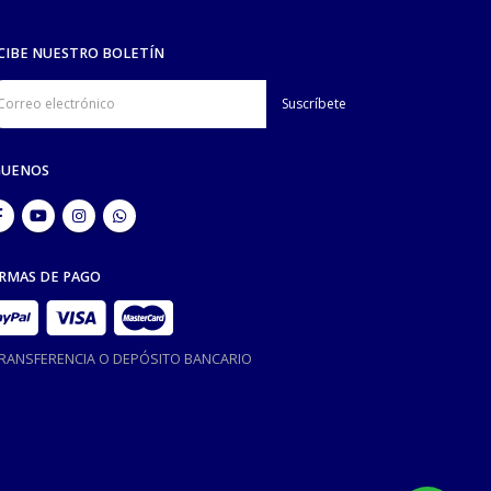
CIBE NUESTRO BOLETÍN
GUENOS
RMAS DE PAGO
TRANSFERENCIA O DEPÓSITO BANCARIO