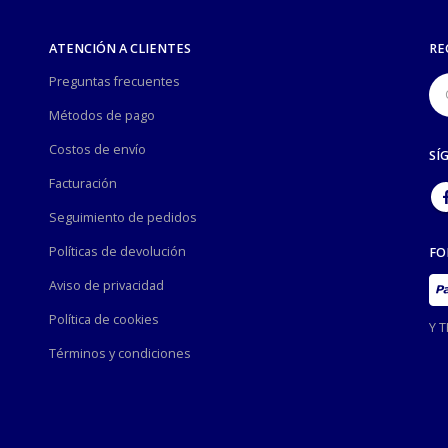
ATENCIÓN A CLIENTES
RE
Preguntas frecuentes
Métodos de pago
Costos de envío
SÍ
Facturación
Seguimiento de pedidos
Políticas de devolución
FO
Aviso de privacidad
Política de cookies
Y 
Términos y condiciones