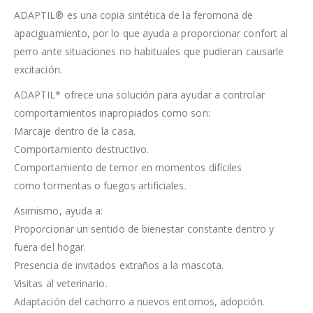
ADAPTIL® es una copia sintética de la feromona de
apaciguamiento, por lo que ayuda a proporcionar confort al
perro ante situaciones no habituales que pudieran causarle
excitación.
ADAPTIL* ofrece una solución para ayudar a controlar
comportamientos inapropiados como son:
Marcaje dentro de la casa.
Comportamiento destructivo.
Comportamiento de temor en momentos difíciles
como tormentas o fuegos artificiales.
Asimismo, ayuda a:
Proporcionar un sentido de bienestar constante dentro y
fuera del hogar.
Presencia de invitados extraños a la mascota.
Visitas al veterinario.
Adaptación del cachorro a nuevos entornos, adopción.