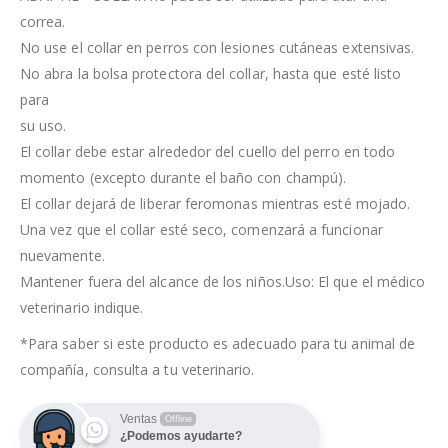
correa.
No use el collar en perros con lesiones cutáneas extensivas.
No abra la bolsa protectora del collar, hasta que esté listo
para
su uso.
El collar debe estar alrededor del cuello del perro en todo
momento (excepto durante el baño con champú).
El collar dejará de liberar feromonas mientras esté mojado.
Una vez que el collar esté seco, comenzará a funcionar
nuevamente.
Mantener fuera del alcance de los niños.Uso: El que el médico
veterinario indique.
*Para saber si este producto es adecuado para tu animal de
compañía, consulta a tu veterinario.
Ventas
Offline
¿Podemos ayudarte?