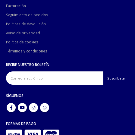
Facturación
Seguimiento de pedidos
Políticas de devolución
Aviso de privacidad
Política de cookies
Términos y condiciones
RECIBE NUESTRO BOLETÍN
SÍGUENOS
FORMAS DE PAGO