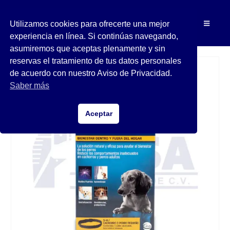
Utilizamos cookies para ofrecerte una mejor
experiencia en línea. Si continúas navegando,
asumiremos que aceptas plenamente y sin
reservas el tratamiento de tus datos personales
de acuerdo con nuestro Aviso de Privacidad.
Saber más
Aceptar