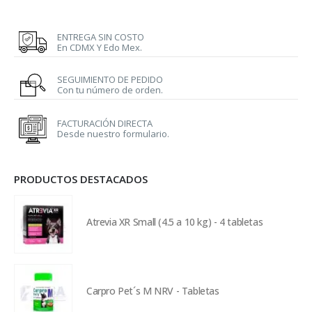
ENTREGA SIN COSTO
En CDMX Y Edo Mex.
SEGUIMIENTO DE PEDIDO
Con tu número de orden.
FACTURACIÓN DIRECTA
Desde nuestro formulario.
PRODUCTOS DESTACADOS
Atrevia XR Small (4.5 a 10 kg) - 4 tabletas
Carpro Pet´s M NRV - Tabletas