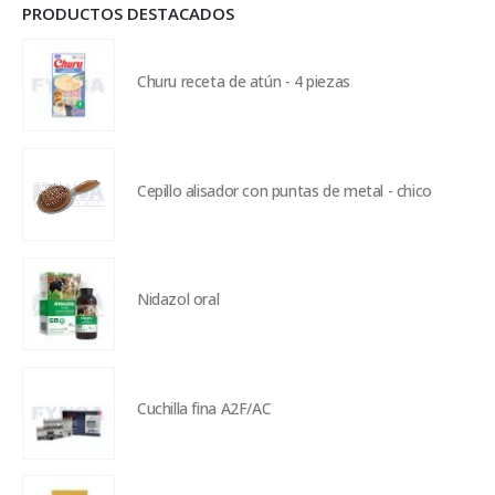
PRODUCTOS DESTACADOS
Churu receta de atún - 4 piezas
Cepillo alisador con puntas de metal - chico
Nidazol oral
Cuchilla fina A2F/AC