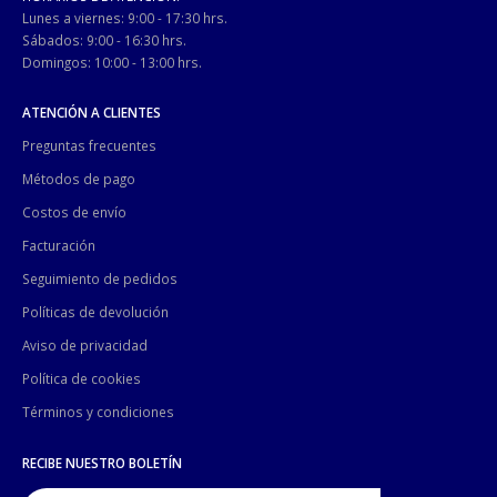
Lunes a viernes: 9:00 - 17:30 hrs.
Sábados: 9:00 - 16:30 hrs.
Domingos: 10:00 - 13:00 hrs.
ATENCIÓN A CLIENTES
Preguntas frecuentes
Métodos de pago
Costos de envío
Facturación
Seguimiento de pedidos
Políticas de devolución
Aviso de privacidad
Política de cookies
Términos y condiciones
RECIBE NUESTRO BOLETÍN