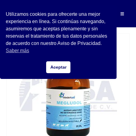
Utilizamos cookies para ofrecerte una mejor
experiencia en línea. Si continúas navegando,
asumiremos que aceptas plenamente y sin
reservas el tratamiento de tus datos personales
de acuerdo con nuestro Aviso de Privacidad.
Saber más
Aceptar