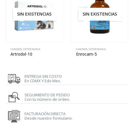
SIN EXISTENCIAS
SIN EXISTENCIAS
CANINOS
,
VETERINARIA
CANINOS
,
VETERINARIA
Artrodol-10
Enrocam-5
ENTREGA SIN COSTO
En CDMX Y Edo Mex.
SEGUIMIENTO DE PEDIDO
Con tu número de orden.
FACTURACIÓN DIRECTA
Desde nuestro formulario.