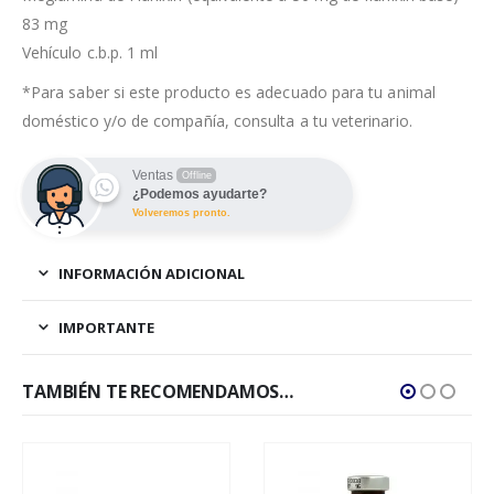
83 mg
Vehículo c.b.p. 1 ml
*Para saber si este producto es adecuado para tu animal
doméstico y/o de compañía, consulta a tu veterinario.
Ventas
Offline
¿Podemos ayudarte?
Volveremos pronto.
INFORMACIÓN ADICIONAL
IMPORTANTE
TAMBIÉN TE RECOMENDAMOS…