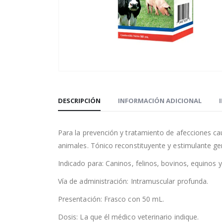
DESCRIPCIÓN
INFORMACIÓN ADICIONAL
Para la prevención y tratamiento de afecciones ca
animales. Tónico reconstituyente y estimulante gen
Indicado para: Caninos, felinos, bovinos, equinos y
Vía de administración: Intramuscular profunda.
Presentación: Frasco con 50 mL.
Dosis: La que él médico veterinario indique.