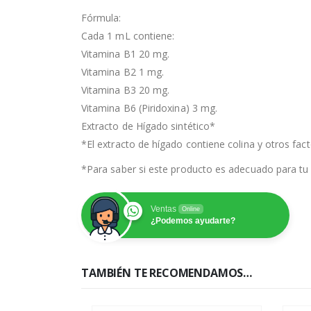
Fórmula:
Cada 1 mL contiene:
Vitamina B1 20 mg.
Vitamina B2 1 mg.
Vitamina B3 20 mg.
Vitamina B6 (Piridoxina) 3 mg.
Extracto de Hígado sintético*
*El extracto de hígado contiene colina y otros fac
*Para saber si este producto es adecuado para tu 
Ventas
Online
¿Podemos ayudarte?
TAMBIÉN TE RECOMENDAMOS…