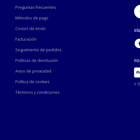
Preguntas frecuentes
Métodos de pago
Costos de envío
SÍ
Facturación
Seguimiento de pedidos
Políticas de devolución
FO
Aviso de privacidad
Política de cookies
Y 
Términos y condiciones