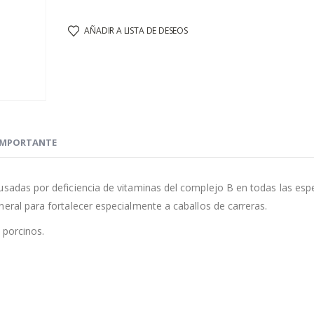
AÑADIR A LISTA DE DESEOS
IMPORTANTE
usadas por deficiencia de vitaminas del complejo B en todas las esp
eral para fortalecer especialmente a caballos de carreras.
 porcinos.