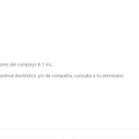
tores del complejo B 1 mL.
animal doméstico y/o de compañía, consulta a tu veterinario.