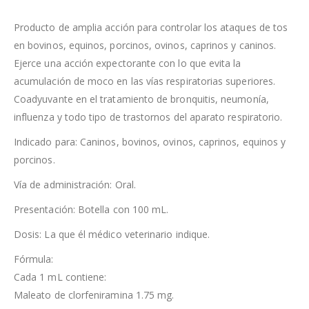
Producto de amplia acción para controlar los ataques de tos
en bovinos, equinos, porcinos, ovinos, caprinos y caninos.
Ejerce una acción expectorante con lo que evita la
acumulación de moco en las vías respiratorias superiores.
Coadyuvante en el tratamiento de bronquitis, neumonía,
influenza y todo tipo de trastornos del aparato respiratorio.
Indicado para: Caninos, bovinos, ovinos, caprinos, equinos y
porcinos.
Vía de administración: Oral.
Presentación: Botella con 100 mL.
Dosis: La que él médico veterinario indique.
Fórmula:
Cada 1 mL contiene:
Maleato de clorfeniramina 1.75 mg.