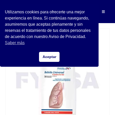
Utilizamos cookies para ofrecerte una mejor
experiencia en línea. Si continúas navegando,
asumiremos que aceptas plenamente y sin
reservas el tratamiento de tus datos personales
de acuerdo con nuestro Aviso de Privacidad.
Saber más
Aceptar