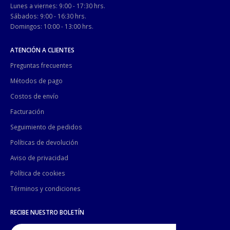
Lunes a viernes: 9:00 - 17:30 hrs.
Sábados: 9:00 - 16:30 hrs.
Domingos: 10:00 - 13:00 hrs.
ATENCIÓN A CLIENTES
Preguntas frecuentes
Métodos de pago
Costos de envío
Facturación
Seguimiento de pedidos
Políticas de devolución
Aviso de privacidad
Política de cookies
Términos y condiciones
RECIBE NUESTRO BOLETÍN