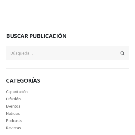
BUSCAR PUBLICACIÓN
CATEGORÍAS
Capacitación
Difusión
Eventos
Noticias
Podcasts
Revistas