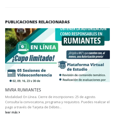
PUBLICACIONES RELACIONADAS
MVRA RUMIANTES
Modalidad: En Línea. Cierre de inscripciones: 25 de agosto.
Consulta la convocatoria, programa y requisitos. Puedes realizar el
pago a través de Tarjeta de Débito...
leer más