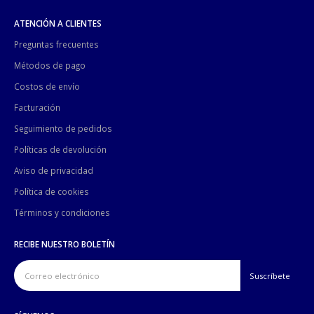
ATENCIÓN A CLIENTES
Preguntas frecuentes
Métodos de pago
Costos de envío
Facturación
Seguimiento de pedidos
Políticas de devolución
Aviso de privacidad
Política de cookies
Términos y condiciones
RECIBE NUESTRO BOLETÍN