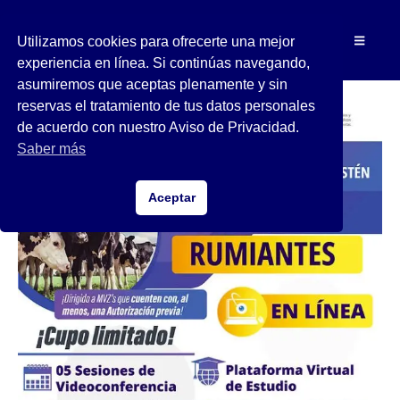
Utilizamos cookies para ofrecerte una mejor
experiencia en línea. Si continúas navegando,
asumiremos que aceptas plenamente y sin
reservas el tratamiento de tus datos personales
de acuerdo con nuestro Aviso de Privacidad.
Saber más
Aceptar